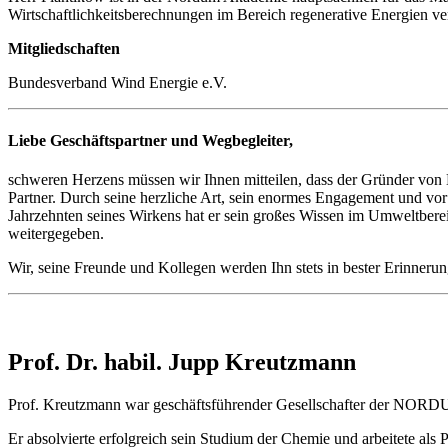
Wirtschaftlichkeitsberechnungen im Bereich regenerative Energien ve
Mitgliedschaften
Bundesverband Wind Energie e.V.
Liebe Geschäftspartner und Wegbegleiter,
schweren Herzens müssen wir Ihnen mitteilen, dass der Gründer von 
Partner. Durch seine herzliche Art, sein enormes Engagement und vor
Jahrzehnten seines Wirkens hat er sein großes Wissen im Umweltber
weitergegeben.
Wir, seine Freunde und Kollegen werden Ihn stets in bester Erinneru
Prof. Dr. habil. Jupp Kreutzmann
Prof. Kreutzmann war geschäftsführender Gesellschafter der N
Er absolvierte erfolgreich sein Studium der Chemie und arbeitete als