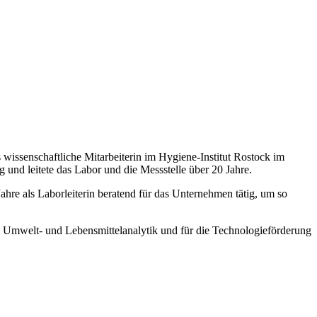
 wissenschaftliche Mitarbeiterin im Hygiene-Institut Rostock im
und leitete das Labor und die Messstelle über 20 Jahre.
 als Laborleiterin beratend für das Unternehmen tätig, um so
ch Umwelt- und Lebensmittelanalytik und für die Technologieförderung