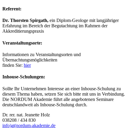
Referent:
Dr. Thorsten Spirgath,
ein Diplom-Geologe mit langjähriger
Erfahrung im Bereich der Begutachtung im Rahmen der
Akkreditierungspraxis
Veranstaltungsorte:
Informationen zu Veranstaltungsorten und
Übernachtungsmöglichkeiten
finden Sie:
hier
Inhouse-Schulungen:
Sollte Ihr Unternehmen Interesse an einer Inhouse-Schulung zu
diesem Thema haben, setzen Sie sich bitte mit uns in Verbindung.
Die NORDUM Akademie führt alle angebotenen Seminare
deutschlandweit als Inhouse-Schulung durch.
Dr. rer. nat. Jeanette Holz
038208 / 434 830
info)at(nordum-akademie.de