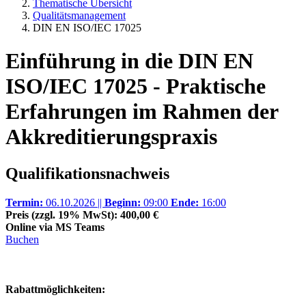
Thematische Übersicht
Qualitätsmanagement
DIN EN ISO/IEC 17025
Einführung in die DIN EN
ISO/IEC 17025 - Praktische
Erfahrungen im Rahmen der
Akkreditierungspraxis
Qualifikationsnachweis
Termin:
06.10.2026 ||
Beginn:
09:00
Ende:
16:00
Preis (zzgl. 19% MwSt): 400,00 €
Online via MS Teams
Buchen
Rabattmöglichkeiten: