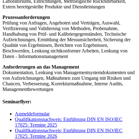
Laboratoriums, Einrichtungen, Metrologische Rückführbarkeit,
Extern bereitgestellte Produkte und Dienstleistungen
Prozessanforderungen
Prüfung von Anfragen, Angeboten und Verträgen, Auswahl,
Verifizierung und Validierung von Methoden, Probenahme,
Handhabung von Prüf- und Kalibriergegenständen, Technische
Aufzeichnungen, Ermittlung der Messunsicherheit, Sicherung der
Qualität von Ergebnissen, Berichten von Ergebnissen,
Beschwerden, Lenkung nichtkonformer Arbeiten, Lenkung von
Daten - Informationsmanagement
Anforderungen an das Management
Dokumentation, Lenkung von Managementsystemdokumenten und
von Aufzeichnungen, Maßnahmen zum Umgang mit Risiken und
Chancen, Verbesserung, Korrekturmaßnahme, Interne Audits,
Managementbewertungen
Seminarflyer:
Anmeldeformular
Qualifikationsnachweis: Einführung DIN EN ISO/IEC
17025: Termine 2025
Qualifikationsnachweis: Einführung DIN EN ISO/IEC
17025: Termine 2026