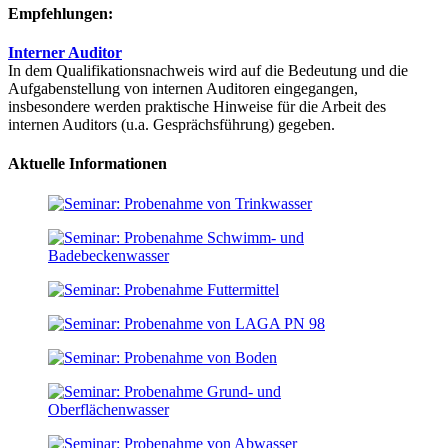
Empfehlungen:
Interner Auditor
In dem Qualifikationsnachweis wird auf die Bedeutung und die
Aufgabenstellung von internen Auditoren eingegangen,
insbesondere werden praktische Hinweise für die Arbeit des
internen Auditors (u.a. Gesprächsführung) gegeben.
Aktuelle Informationen