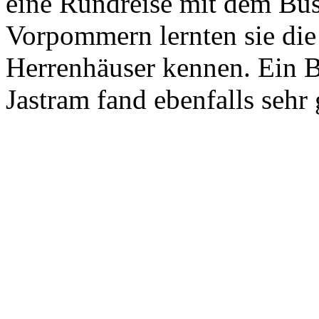
eine Rundreise mit dem Bu
Vorpommern lernten sie die
Herrenhäuser kennen. Ein B
Jastram fand ebenfalls sehr 