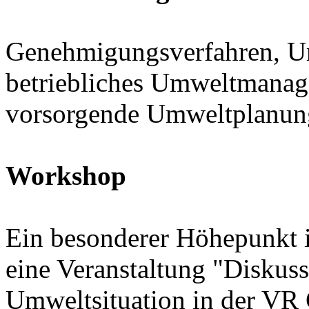
Genehmigungsverfahren, Um
betriebliches Umweltmana
vorsorgende Umweltplanun
Workshop
Ein besonderer Höhepunkt 
eine Veranstaltung "Diskus
Umweltsituation in der VR 