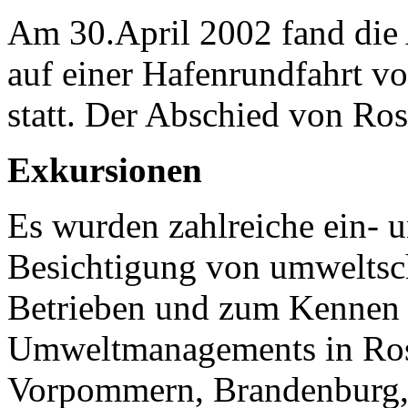
Am 30.April 2002 fand die 
auf einer Hafenrundfahrt 
statt. Der Abschied von Ros
Exkursionen
Es wurden zahlreiche ein- 
Besichtigung von umweltsc
Betrieben und zum Kennen l
Umweltmanagements in Ros
Vorpommern, Brandenburg, 