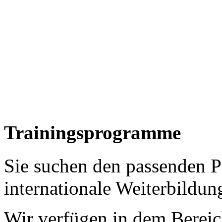
Trainingsprogramme
Sie suchen den passenden Pa
internationale Weiterbildun
Wir verfügen in dem Bereic