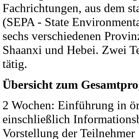
Fachrichtungen, aus dem st
(SEPA - State Environmenta
sechs verschiedenen Provin
Shaanxi und Hebei. Zwei Te
tätig.
Übersicht zum Gesamtpr
2 Wochen: Einführung in ör
einschließlich Informations
Vorstellung der Teilnehmer