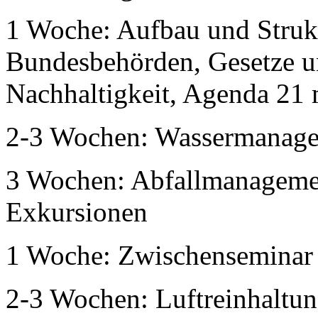
1 Woche: Aufbau und Struk
Bundesbehörden, Gesetze u
Nachhaltigkeit, Agenda 21 
2-3 Wochen: Wassermanage
3 Wochen: Abfallmanagemen
Exkursionen
1 Woche: Zwischenseminar
2-3 Wochen: Luftreinhaltun