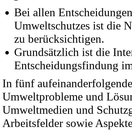
Bei allen Entscheidungen
Umweltschutzes ist die N
zu berücksichtigen.
Grundsätzlich ist die Inte
Entscheidungsfindung im
In fünf aufeinanderfolgen
Umweltprobleme und Lösung
Umweltmedien und Schutzg
Arbeitsfelder sowie Aspekt