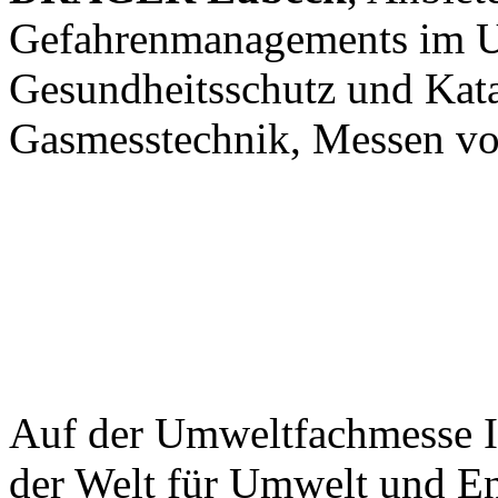
Gefahrenmanagements im Um
Gesundheitsschutz und Kata
Gasmesstechnik, Messen vo
Auf der Umweltfachmesse I
der Welt für Umwelt und En