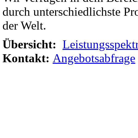
durch unterschiedlichste Pr
der Welt.
Übersicht:
Leistungsspek
Kontakt:
Angebotsabfrage