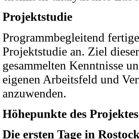
Projektstudie
Programmbegleitend fertige
Projektstudie an. Ziel dieser
gesammelten Kenntnisse un
eigenen Arbeitsfeld und Ve
anzuwenden.
Höhepunkte des Projektes
Die ersten Tage in Rostoc