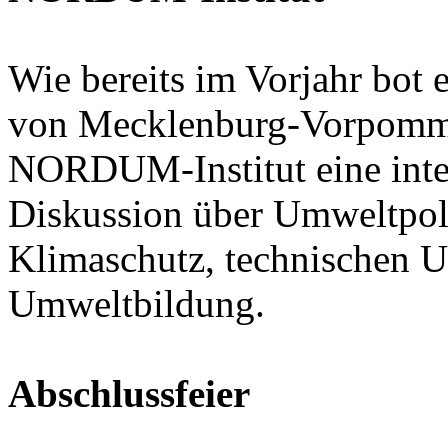
Wie bereits im Vorjahr bot
von Mecklenburg-Vorpommer
NORDUM-Institut eine inter
Diskussion über Umweltpoli
Klimaschutz, technischen 
Umweltbildung.
Abschlussfeier