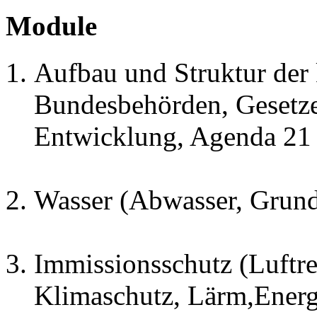
Module
Aufbau und Struktur de
Bundesbehörden, Gesetze
Entwicklung, Agenda 21
Wasser (Abwasser, Grund
Immissionsschutz (Luftre
Klimaschutz, Lärm,Energ